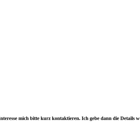
Interesse mich bitte kurz kontaktieren. Ich gebe dann die Details we