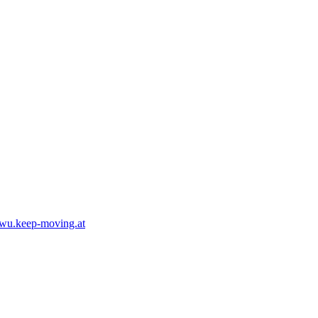
wu.keep-moving.at