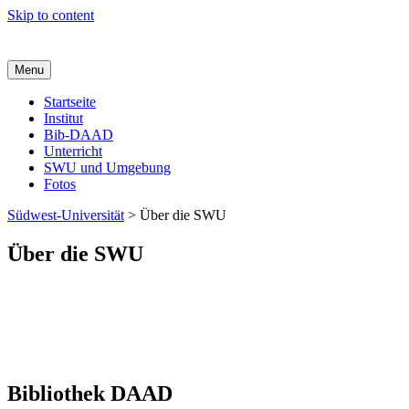
Skip to content
Menu
Startseite
Institut
Bib-DAAD
Unterricht
SWU und Umgebung
Fotos
Südwest-Universität
>
Über die SWU
Über die SWU
Bibliothek DAAD